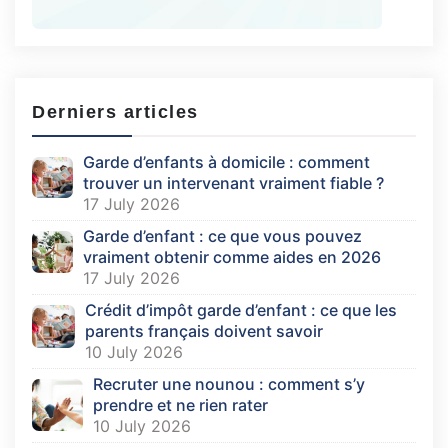
Derniers articles
Garde d’enfants à domicile : comment
trouver un intervenant vraiment fiable ?
17 July 2026
Garde d’enfant : ce que vous pouvez
vraiment obtenir comme aides en 2026
17 July 2026
Crédit d’impôt garde d’enfant : ce que les
parents français doivent savoir
10 July 2026
Recruter une nounou : comment s’y
prendre et ne rien rater
10 July 2026