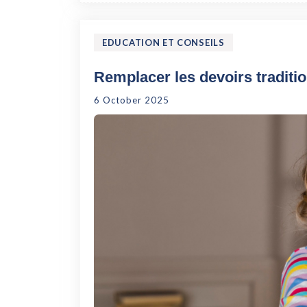
EDUCATION ET CONSEILS
Remplacer les devoirs traditi
6 October 2025