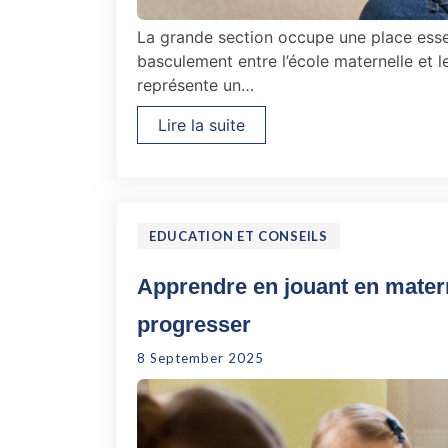
La grande section occupe une place essen
basculement entre l’école maternelle et 
représente un…
Lire la suite
EDUCATION ET CONSEILS
Apprendre en jouant en matern
progresser
8 September 2025