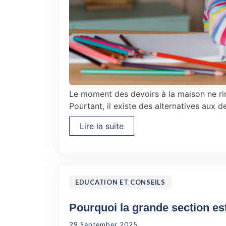
Le moment des devoirs à la maison ne rim
Pourtant, il existe des alternatives aux 
Lire la suite
EDUCATION ET CONSEILS
Pourquoi la grande section est-
29 September 2025