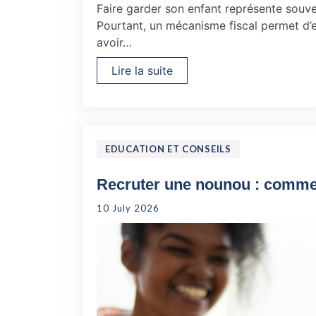
Faire garder son enfant représente souv
Pourtant, un mécanisme fiscal permet d’
avoir…
Lire la suite
EDUCATION ET CONSEILS
Recruter une nounou : comment
10 July 2026