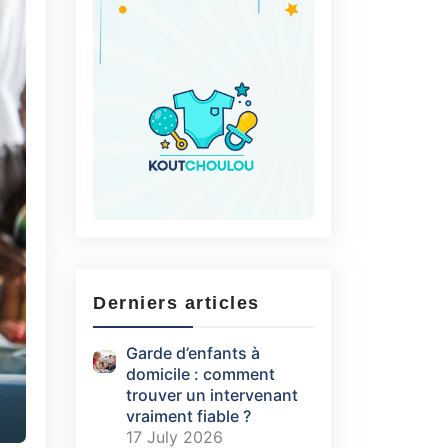
Derniers articles
Garde d’enfants à
domicile : comment
trouver un intervenant
vraiment fiable ?
17 July 2026