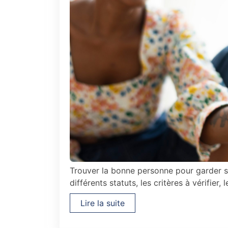
Trouver la bonne personne pour garder s
différents statuts, les critères à vérifier
Lire la suite