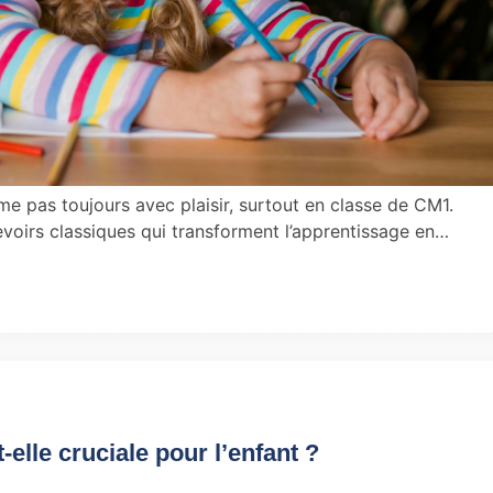
e pas toujours avec plaisir, surtout en classe de CM1.
devoirs classiques qui transforment l’apprentissage en…
elle cruciale pour l’enfant ?