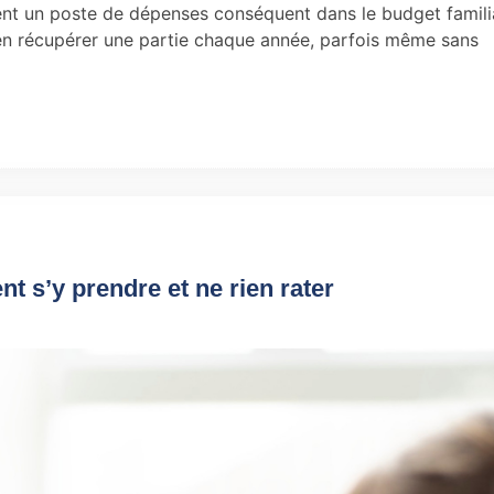
ent un poste de dépenses conséquent dans le budget familia
en récupérer une partie chaque année, parfois même sans
 s’y prendre et ne rien rater