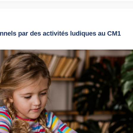
onnels par des activités ludiques au CM1