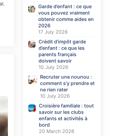
l.
Garde d’enfant : ce que
vous pouvez vraiment
obtenir comme aides en
2026
17 July 2026
Crédit d’impôt garde
d’enfant : ce que les
parents français
doivent savoir
10 July 2026
Recruter une nounou :
comment s’y prendre et
ne rien rater
10 July 2026
Croisière familiale : tout
savoir sur les clubs
enfants et activités à
bord
20 March 2026