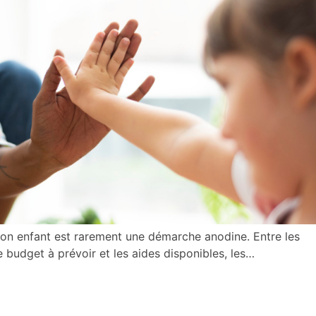
on enfant est rarement une démarche anodine. Entre les
, le budget à prévoir et les aides disponibles, les…