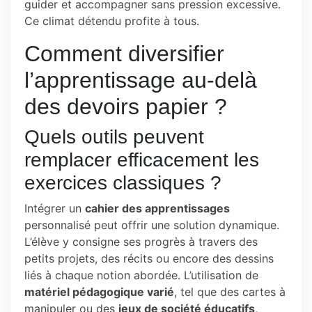
guider et accompagner sans pression excessive.
Ce climat détendu profite à tous.
Comment diversifier
l’apprentissage au-delà
des devoirs papier ?
Quels outils peuvent
remplacer efficacement les
exercices classiques ?
Intégrer un
cahier des apprentissages
personnalisé peut offrir une solution dynamique.
L’élève y consigne ses progrès à travers des
petits projets, des récits ou encore des dessins
liés à chaque notion abordée. L’utilisation de
matériel pédagogique varié
, tel que des cartes à
manipuler ou des
jeux de société éducatifs
,