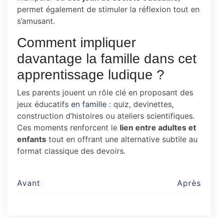
permet également de stimuler la réflexion tout en
s’amusant.
Comment impliquer
davantage la famille dans cet
apprentissage ludique ?
Les parents jouent un rôle clé en proposant des
jeux éducatifs
en famille
: quiz, devinettes,
construction d’histoires ou ateliers scientifiques.
Ces moments renforcent le
lien entre adultes et
enfants
tout en offrant une alternative subtile au
format classique des devoirs.
Post
Avant
Après
navigation