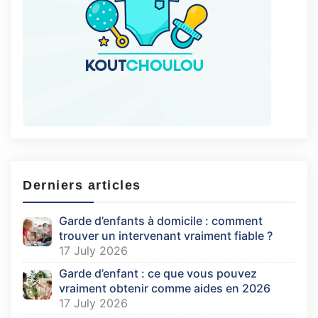
Derniers articles
Garde d’enfants à domicile : comment
trouver un intervenant vraiment fiable ?
17 July 2026
Garde d’enfant : ce que vous pouvez
vraiment obtenir comme aides en 2026
17 July 2026