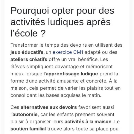
Pourquoi opter pour des
activités ludiques après
l’école ?
Transformer le temps des devoirs en utilisant des
jeux éducatifs,
un
exercice CM1
adapté ou des
ateliers créatifs
offre un vrai bénéfice. Les
élèves s’impliquent davantage et mémorisent
mieux lorsque l’
apprentissage ludique
prend la
forme d’une activité amusante et concrète. À la
maison, cela permet de varier les plaisirs tout en
consolidant les bases acquises le matin.
Ces
alternatives aux devoirs
favorisent aussi
l’
autonomie
, car les enfants prennent souvent
plaisir à organiser leurs
activités à la maison
. Le
soutien familial
trouve alors toute sa place pour