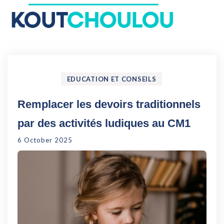
Le Koutchoulou : Blog
Enfance, Jeux, Puériculture…
EDUCATION ET CONSEILS
Remplacer les devoirs traditionnels
par des activités ludiques au CM1
6 October 2025