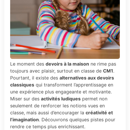
Le moment des
devoirs à la maison
ne rime pas
toujours avec plaisir, surtout en classe de
CM1
.
Pourtant, il existe des
alternatives aux devoirs
classiques
qui transforment l’apprentissage en
une expérience plus engageante et motivante.
Miser sur des
activités ludiques
permet non
seulement de renforcer les notions vues en
classe, mais aussi d’encourager la
créativité et
l’imagination
. Découvrons quelques pistes pour
rendre ce temps plus enrichissant.