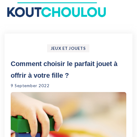
Le Koutchoulou : Blog
Enfance, Jeux, Puériculture…
JEUX ET JOUETS
Comment choisir le parfait jouet à
offrir à votre fille ?
9 September 2022