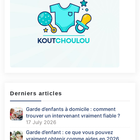
Derniers articles
Garde d’enfants à domicile : comment
trouver un intervenant vraiment fiable ?
17 July 2026
Garde d’enfant : ce que vous pouvez
vraiment obtenir comme aides en 2026