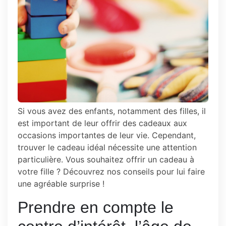
Si vous avez des enfants, notamment des filles, il
est important de leur offrir des cadeaux aux
occasions importantes de leur vie. Cependant,
trouver le cadeau idéal nécessite une attention
particulière. Vous souhaitez offrir un cadeau à
votre fille ? Découvrez nos conseils pour lui faire
une agréable surprise !
Prendre en compte le