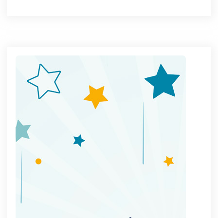
navigation