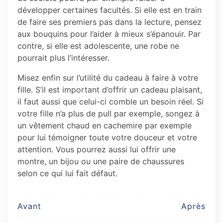
développer certaines facultés. Si elle est en train
de faire ses premiers pas dans la lecture, pensez
aux bouquins pour l’aider à mieux s’épanouir. Par
contre, si elle est adolescente, une robe ne
pourrait plus l’intéresser.
Misez enfin sur l’utilité du cadeau à faire à votre
fille. S’il est important d’offrir un cadeau plaisant,
il faut aussi que celui-ci comble un besoin réel. Si
votre fille n’a plus de pull par exemple, songez à
un vêtement chaud en cachemire par exemple
pour lui témoigner toute votre douceur et votre
attention. Vous pourrez aussi lui offrir une
montre, un bijou ou une paire de chaussures
selon ce qui lui fait défaut.
Post
Avant
Après