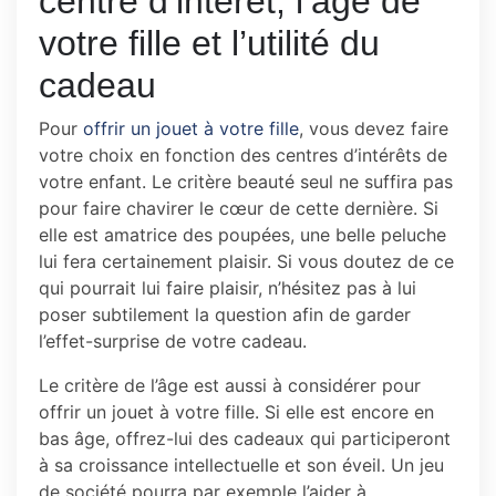
centre d’intérêt, l’âge de
votre fille et l’utilité du
cadeau
Pour
offrir un jouet à votre fille
, vous devez faire
votre choix en fonction des centres d’intérêts de
votre enfant. Le critère beauté seul ne suffira pas
pour faire chavirer le cœur de cette dernière. Si
elle est amatrice des poupées, une belle peluche
lui fera certainement plaisir. Si vous doutez de ce
qui pourrait lui faire plaisir, n’hésitez pas à lui
poser subtilement la question afin de garder
l’effet-surprise de votre cadeau.
Le critère de l’âge est aussi à considérer pour
offrir un jouet à votre fille. Si elle est encore en
bas âge, offrez-lui des cadeaux qui participeront
à sa croissance intellectuelle et son éveil. Un jeu
de société pourra par exemple l’aider à