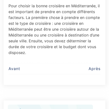
Pour choisir la bonne croisière en Méditerranée, il
est important de prendre en compte différents
facteurs. La première chose à prendre en compte
est le type de croisière : une croisière en
Méditerranée peut être une croisière autour de la
Méditerranée ou une croisière à destination d’une
seule ville. Ensuite, vous devez déterminer la
durée de votre croisière et le budget dont vous
disposez.
Post
Avant
Après
navigation