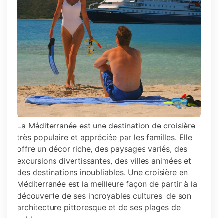
La Méditerranée est une destination de croisière
très populaire et appréciée par les familles. Elle
offre un décor riche, des paysages variés, des
excursions divertissantes, des villes animées et
des destinations inoubliables. Une croisière en
Méditerranée est la meilleure façon de partir à la
découverte de ses incroyables cultures, de son
architecture pittoresque et de ses plages de