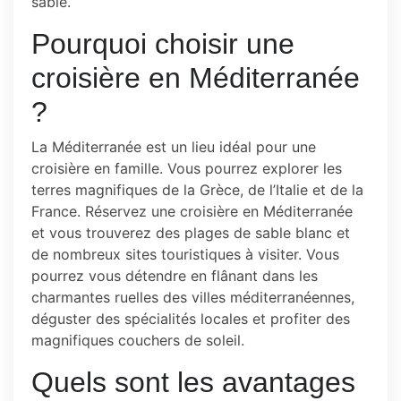
sable.
Pourquoi choisir une
croisière en Méditerranée
?
La Méditerranée est un lieu idéal pour une
croisière en famille. Vous pourrez explorer les
terres magnifiques de la Grèce, de l’Italie et de la
France. Réservez une croisière en Méditerranée
et vous trouverez des plages de sable blanc et
de nombreux sites touristiques à visiter. Vous
pourrez vous détendre en flânant dans les
charmantes ruelles des villes méditerranéennes,
déguster des spécialités locales et profiter des
magnifiques couchers de soleil.
Quels sont les avantages