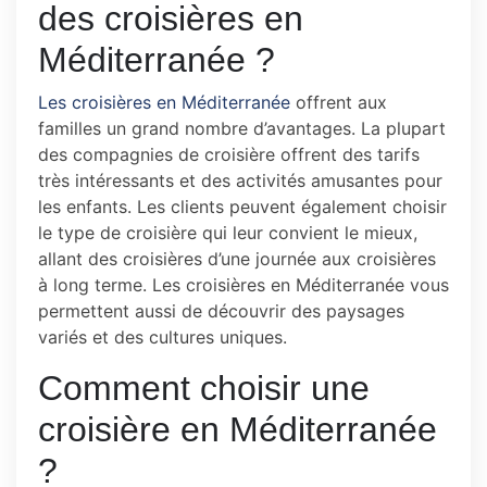
des croisières en
Méditerranée ?
Les croisières en Méditerranée
offrent aux
familles un grand nombre d’avantages. La plupart
des compagnies de croisière offrent des tarifs
très intéressants et des activités amusantes pour
les enfants. Les clients peuvent également choisir
le type de croisière qui leur convient le mieux,
allant des croisières d’une journée aux croisières
à long terme. Les croisières en Méditerranée vous
permettent aussi de découvrir des paysages
variés et des cultures uniques.
Comment choisir une
croisière en Méditerranée
?