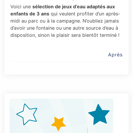
Voici une
sélection de jeux d’eau adaptés aux
enfants de 3 ans
qui veulent profiter d’un après-
midi au parc ou à la campagne. N’oubliez jamais
d’avoir une fontaine ou une autre source d’eau à
disposition, sinon le plaisir sera bientôt terminé !
Post
Après
navigation