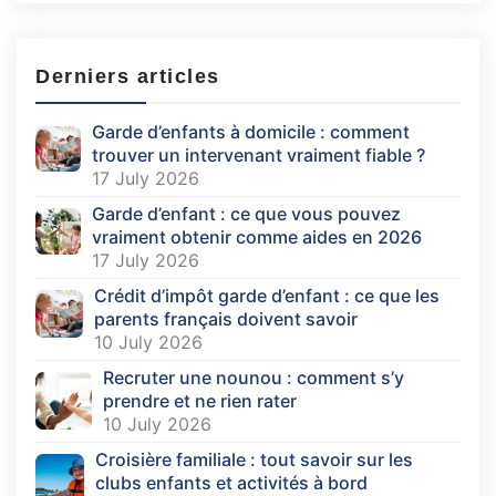
Derniers articles
Garde d’enfants à domicile : comment
trouver un intervenant vraiment fiable ?
17 July 2026
Garde d’enfant : ce que vous pouvez
vraiment obtenir comme aides en 2026
17 July 2026
Crédit d’impôt garde d’enfant : ce que les
parents français doivent savoir
10 July 2026
Recruter une nounou : comment s’y
prendre et ne rien rater
10 July 2026
Croisière familiale : tout savoir sur les
clubs enfants et activités à bord