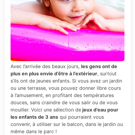
Avec l’arrivée des beaux jours,
les gens ont de
plus en plus envie d’être à l’extérieur
, surtout
s’ils ont de jeunes enfants. Si vous avez un jardin
ou une terrasse, vous pouvez donner libre cours
à l’amusement, en profitant des températures
douces, sans craindre de vous salir ou de vous
mouiller. Voici une sélection de
jeux d’eau pour
les enfants de 3 ans
qui pourraient vous
convenir, à utiliser sur le balcon, dans le jardin ou
même dans le parc !