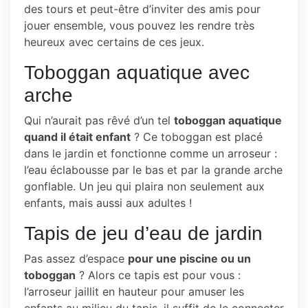
des tours et peut-être d’inviter des amis pour
jouer ensemble, vous pouvez les rendre très
heureux avec certains de ces jeux.
Toboggan aquatique avec
arche
Qui n’aurait pas rêvé d’un tel
toboggan aquatique
quand il était enfant
? Ce toboggan est placé
dans le jardin et fonctionne comme un arroseur :
l’eau éclabousse par le bas et par la grande arche
gonflable. Un jeu qui plaira non seulement aux
enfants, mais aussi aux adultes !
Tapis de jeu d’eau de jardin
Pas assez d’espace
pour une piscine ou un
toboggan
? Alors ce tapis est pour vous :
l’arroseur jaillit en hauteur pour amuser les