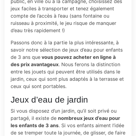
public, en ville ou à la campagne, choisissez des
jeux faciles à transporter et tenez également
compte de l’accès à l’eau (sans fontaine ou
ruisseau à proximité, le jeu risque de manquer
d’eau très rapidement !)
Passons donc à la partie la plus intéressante, à
savoir notre sélection de jeux d’eau pour enfants
de 3 ans que
vous pouvez acheter en ligne à
des prix avantageux
. Nous ferons la distinction
entre les jouets qui peuvent être utilisés dans le
jardin, ceux qui sont plus adaptés à la terrasse et
ceux qui sont portables.
Jeux d’eau de jardin
Si vous disposez d’un jardin, qu’il soit privé ou
partagé, il existe de
nombreux jeux d’eau pour
les enfants de 3 ans
. Si vos enfants aiment l’idée
de se tremper toute la journée, de glisser, de faire