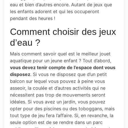
eau et bien d’autres encore. Autant de jeux que
les enfants adorent et qui les occuperont
pendant des heures !
Comment choisir des jeux
d’eau ?
Mais comment savoir quel est le meilleur jouet
aquatique pour un jeune enfant ? Tout d’abord,
vous devez tenir compte de l’espace dont vous
disposez
. Si vous ne disposez que d’un petit
balcon sur lequel vous pouvez à peine vous
asseoir, la coulée et d’autres activités qui ne
nécessitent pas trop de mouvements seront
idéales. Si vous avez un jardin, vous pouvez
opter pour des piscines ou des toboggans, mais
tout type de jeu fera l’affaire. Si, en revanche, la
seule option est de se rendre dans un parc