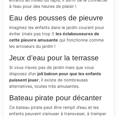
enfants au milieu du tapis, il suffit de le connecter
à l’eau pour des heures de plaisir !
Eau des pousses de pieuvre
Imaginez les enfants dans le jardin courant pour
éviter (mais pas trop !)
les éclaboussures de
cette pieuvre amusante
qui fonctionne comme
les arroseurs du jardin !
Jeux d’eau pour la terrasse
Si vous n’avez pas de jardin mais que vous
disposez d’un
joli balcon pour que les enfants
puissent jouer
, il existe de nombreuses
alternatives, toutes très amusantes.
Bateau pirate pour décanter
Ce bateau pirate peut être rempli d’eau et les
enfants peuvent s’amuser à transvaser, à tremper