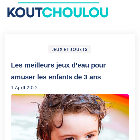
Le Koutchoulou : Blog
Enfance, Jeux, Puériculture…
JEUX ET JOUETS
Les meilleurs jeux d’eau pour
amuser les enfants de 3 ans
1 April 2022