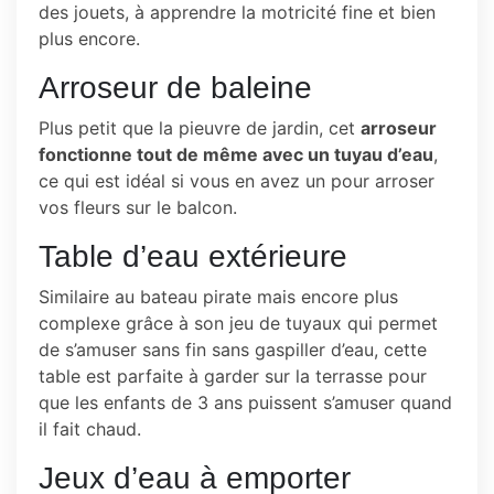
des jouets, à apprendre la motricité fine et bien
plus encore.
Arroseur de baleine
Plus petit que la pieuvre de jardin, cet
arroseur
fonctionne tout de même avec un tuyau d’eau
,
ce qui est idéal si vous en avez un pour arroser
vos fleurs sur le balcon.
Table d’eau extérieure
Similaire au bateau pirate mais encore plus
complexe grâce à son jeu de tuyaux qui permet
de s’amuser sans fin sans gaspiller d’eau, cette
table est parfaite à garder sur la terrasse pour
que les enfants de 3 ans puissent s’amuser quand
il fait chaud.
Jeux d’eau à emporter