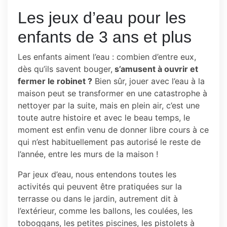
Les jeux d’eau pour les
enfants de 3 ans et plus
Les enfants aiment l’eau : combien d’entre eux,
dès qu’ils savent bouger,
s’amusent à ouvrir et
fermer le robinet ?
Bien sûr, jouer avec l’eau à la
maison peut se transformer en une catastrophe à
nettoyer par la suite, mais en plein air, c’est une
toute autre histoire et avec le beau temps, le
moment est enfin venu de donner libre cours à ce
qui n’est habituellement pas autorisé le reste de
l’année, entre les murs de la maison !
Par jeux d’eau, nous entendons toutes les
activités qui peuvent être pratiquées sur la
terrasse ou dans le jardin, autrement dit à
l’extérieur, comme les ballons, les coulées, les
toboggans, les petites piscines, les pistolets à