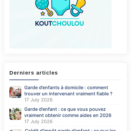
Derniers articles
Garde d’enfants à domicile : comment
trouver un intervenant vraiment fiable ?
17 July 2026
Garde d’enfant : ce que vous pouvez
vraiment obtenir comme aides en 2026
17 July 2026
Crédit d’impôt garde d’enfant : ce que les