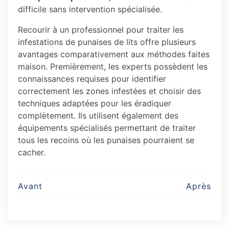
difficile sans intervention spécialisée.
Recourir à un professionnel pour traiter les
infestations de punaises de lits offre plusieurs
avantages comparativement aux méthodes faites
maison. Premièrement, les experts possèdent les
connaissances requises pour identifier
correctement les zones infestées et choisir des
techniques adaptées pour les éradiquer
complètement. Ils utilisent également des
équipements spécialisés permettant de traiter
tous les recoins où les punaises pourraient se
cacher.
Post
Avant
Après
navigation