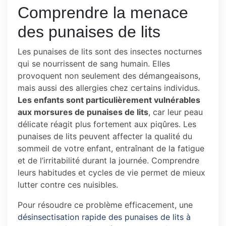
Comprendre la menace
des punaises de lits
Les punaises de lits sont des insectes nocturnes
qui se nourrissent de sang humain. Elles
provoquent non seulement des démangeaisons,
mais aussi des allergies chez certains individus.
Les enfants sont particulièrement vulnérables
aux morsures de punaises de lits
, car leur peau
délicate réagit plus fortement aux piqûres. Les
punaises de lits peuvent affecter la qualité du
sommeil de votre enfant, entraînant de la fatigue
et de l’irritabilité durant la journée. Comprendre
leurs habitudes et cycles de vie permet de mieux
lutter contre ces nuisibles.
Pour résoudre ce problème efficacement, une
désinsectisation rapide des punaises de lits à