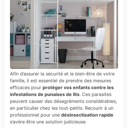
Afin d’assurer la sécurité et le bien-être de votre
famille, il est essentiel de prendre des mesures
efficaces pour
protéger vos enfants contre les
infestations de punaises de lits
. Ces parasites
peuvent causer des désagréments considérables,
en particulier chez les tout-petits. Recourir à un
professionnel pour une
désinsectisation rapide
s’avère être une solution judicieuse.