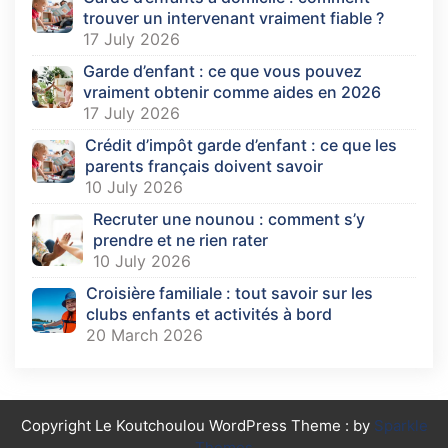
trouver un intervenant vraiment fiable ?
17 July 2026
Garde d’enfant : ce que vous pouvez
vraiment obtenir comme aides en 2026
17 July 2026
Crédit d’impôt garde d’enfant : ce que les
parents français doivent savoir
10 July 2026
Recruter une nounou : comment s’y
prendre et ne rien rater
10 July 2026
Croisière familiale : tout savoir sur les
clubs enfants et activités à bord
20 March 2026
Copyright Le Koutchoulou WordPress Theme : by
Sparkle
Themes