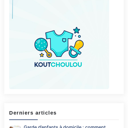
Derniers articles
Garde d’enfants à domicile : comment