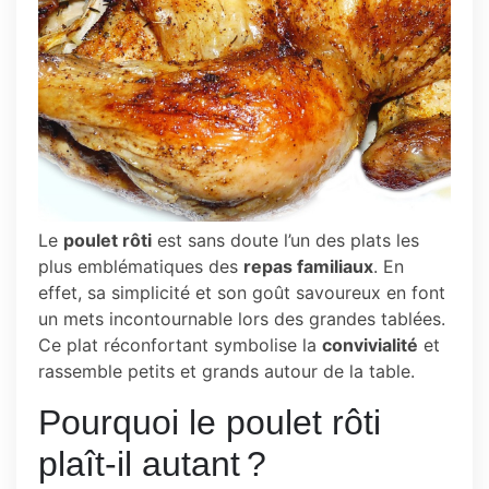
Le
poulet rôti
est sans doute l’un des plats les
plus emblématiques des
repas familiaux
. En
effet, sa simplicité et son goût savoureux en font
un mets incontournable lors des grandes tablées.
Ce plat réconfortant symbolise la
convivialité
et
rassemble petits et grands autour de la table.
Pourquoi le poulet rôti
plaît-il autant ?