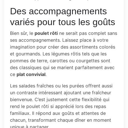
Des accompagnements
variés pour tous les goûts
Bien sûr, le
poulet rôti
ne serait pas complet sans
ses accompagnements. Laissez place à votre
imagination pour créer des assortiments colorés
et gourmands. Les légumes rôtis tels que les
pommes de terre, carottes ou courgettes sont
des classiques qui se marient parfaitement avec
ce
plat convivial
.
Les salades fraîches ou les purées offrent aussi
un contraste intéressant ajoutant une fraîcheur
bienvenue. C’est justement cette flexibilité qui
rend le poulet rôti si apprécié lors des repas
familiaux. Il répond aux goûts et attentes de
chacun, transformant chaque dîner en moment
unique à partager.