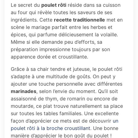
Le secret du
poulet rôti
réside dans sa cuisson
au four qui révèle toutes les saveurs de ses
ingrédients. Cette
recette traditionnelle
met en
scène le mariage parfait entre les herbes et
épices, qui parfume délicieusement la volaille.
Même si elle demande peu d’efforts, sa
préparation impressionne toujours par son
apparence dorée et croustillante.
Grâce à sa chair tendre et juteuse, le poulet rôti
s’adapte à une multitude de goûts. On peut y
ajouter une touche personnelle avec différentes
marinades
, selon l’envie du moment. Qu’il soit
assaisonné de thym, de romarin ou encore de
moutarde, ce plat trouve naturellement sa place
sur toutes les tables familiales. Une excellente
façon d’apprécier ce mets est de découvrir
un
poulet rôti à la broche croustillant
. Une bonne
manière d’apprécier le bon goût du poulet !