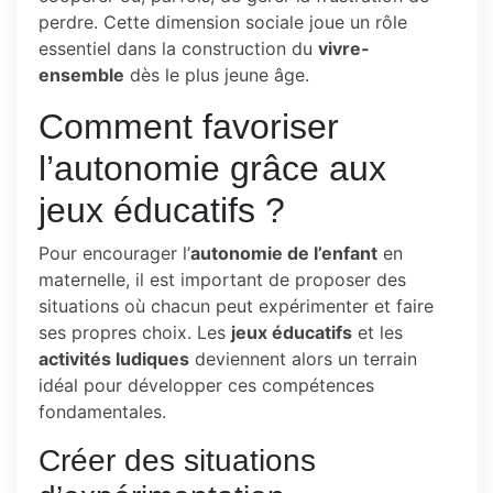
perdre. Cette dimension sociale joue un rôle
essentiel dans la construction du
vivre-
ensemble
dès le plus jeune âge.
Comment favoriser
l’autonomie grâce aux
jeux éducatifs ?
Pour encourager l’
autonomie de l’enfant
en
maternelle, il est important de proposer des
situations où chacun peut expérimenter et faire
ses propres choix. Les
jeux éducatifs
et les
activités ludiques
deviennent alors un terrain
idéal pour développer ces compétences
fondamentales.
Créer des situations