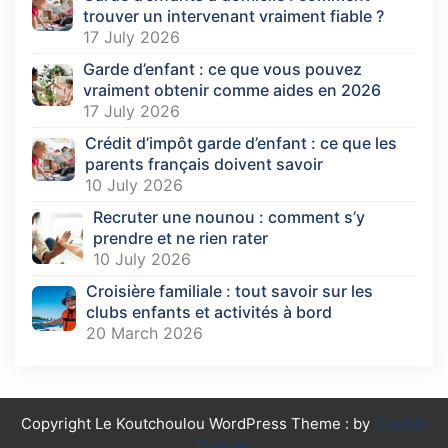
trouver un intervenant vraiment fiable ?
17 July 2026
Garde d’enfant : ce que vous pouvez
vraiment obtenir comme aides en 2026
17 July 2026
Crédit d’impôt garde d’enfant : ce que les
parents français doivent savoir
10 July 2026
Recruter une nounou : comment s’y
prendre et ne rien rater
10 July 2026
Croisière familiale : tout savoir sur les
clubs enfants et activités à bord
20 March 2026
Copyright Le Koutchoulou WordPress Theme : by
Sparkle
Themes