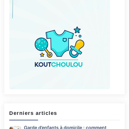
Derniers articles
Garde d’enfants à domicile : comment