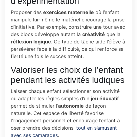
d’expérimentation
Proposer des
exercices maternelle
où l’enfant
manipule lui-même le matériel encourage la prise
d’initiative. Par exemple, construire une tour avec
des blocs développe autant la
créativité
que la
réflexion logique
. Ce type de tâche aide l’élève à
persévérer face à la difficulté, ce qui renforce sa
fierté une fois le succès atteint.
Valoriser les choix de l’enfant
pendant les activités ludiques
Laisser chaque enfant sélectionner son activité
ou adapter les règles simples d’un
jeu éducatif
permet de stimuler l’
autonomie
de façon
naturelle. Cet espace de liberté favorise
l’engagement personnel et encourage l’enfant à
oser prendre des décisions,
tout en s’amusant
avec ses camarades
.