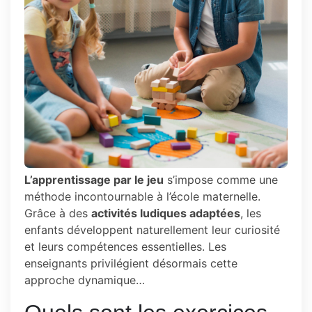
L’apprentissage par le jeu
s’impose comme une
méthode incontournable à l’école maternelle.
Grâce à des
activités ludiques adaptées
, les
enfants développent naturellement leur curiosité
et leurs compétences essentielles. Les
enseignants privilégient désormais cette
approche dynamique…