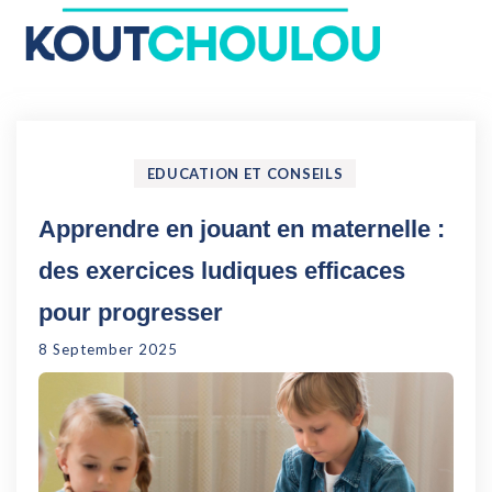
Le Koutchoulou : Blog
Enfance, Jeux, Puériculture…
EDUCATION ET CONSEILS
Apprendre en jouant en maternelle :
des exercices ludiques efficaces
pour progresser
8 September 2025